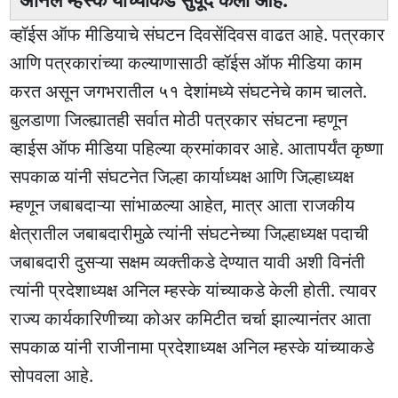
व्हॉईस ऑफ मीडियाचे संघटन दिवसेंदिवस वाढत आहे. पत्रकार
आणि पत्रकारांच्या कल्याणासाठी व्हॉईस ऑफ मीडिया काम
करत असून जगभरातील ५१ देशांमध्ये संघटनेचे काम चालते.
बुलडाणा जिल्ह्यातही सर्वात मोठी पत्रकार संघटना म्हणून
व्हाईस ऑफ मीडिया पहिल्या क्रमांकावर आहे. आतापर्यंत कृष्णा
सपकाळ यांनी संघटनेत जिल्हा कार्याध्यक्ष आणि जिल्हाध्यक्ष
म्हणून जबाबदाऱ्या सांभाळल्या आहेत, मात्र आता राजकीय
क्षेत्रातील जबाबदारीमुळे त्यांनी संघटनेच्या जिल्हाध्यक्ष पदाची
जबाबदारी दुसऱ्या सक्षम व्यक्तीकडे देण्यात यावी अशी विनंती
त्यांनी प्रदेशाध्यक्ष अनिल म्हस्के यांच्याकडे केली होती. त्यावर
राज्य कार्यकारिणीच्या कोअर कमिटीत चर्चा झाल्यानंतर आता
सपकाळ यांनी राजीनामा प्रदेशाध्यक्ष अनिल म्हस्के यांच्याकडे
सोपवला आहे.