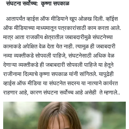
संघटना सर्वोच्च: कृष्णा सपकाळ
आतापर्यंत व्हाईस ऑफ मीडियाने खूप ओळख दिली. व्हॉईस
ऑफ मीडियाच्या माध्यमातून पत्रकारांसाठी काम करता आले.
मात्र आता राजकीय क्षेत्रातील जबाबदारीमुळे संघटनेच्या
कामाकडे अपेक्षित वेळ देता येत नाही. त्यामुळ ही जबाबदारी
नव्या व्यक्तीकडे सोपवली पाहिजे, संघटनेसाठी अधिक वेळ
देणाऱ्या व्यक्तीकडे ही जबाबदारी सोपवली पाहिजे या हेतूने
राजीनामा दिल्याचे कृष्णा सपकाळ यांनी सांगितले. यापुढेही
व्हाईस ऑफ मीडिया या संघटनेत सदस्य या नात्याने कार्यरत
राहणार आहे, कारण संघटना सर्वोच्च आहे असेही ते म्हणाले..