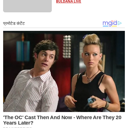
BULDANA LIVE