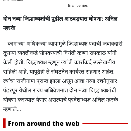
दोन नव्या जिल्हाध्यक्षांची पुढील आठवड्यात घोषणा: अनिल
म्हस्के
कामाच्या अधिकच्या व्यापामुळे जिल्हाध्यक्ष पदाची जबाबदारी
दुसऱ्या व्यक्तीकडे सोपवण्याची विनंती कृष्णा सपकाळ यांनी
केली होती. जिल्हाध्यक्ष म्हणून त्यांची कारकिर्द उल्लेखनीय
राहिली आहे. यापुढेही ते संघटनेत कार्यरत राहणार आहेत.
त्यांचा राजीनामा प्राप्त झाला असून आता नव्या रचनेनुसार
पंढरपूर येथील राज्य अधिवेशनात दोन नव्या जिल्हाध्यक्षांची
घोषणा करण्यात येणार असल्याचे प्रदेशाध्यक्ष अनिल म्हस्के
म्हणाले...
From around the web