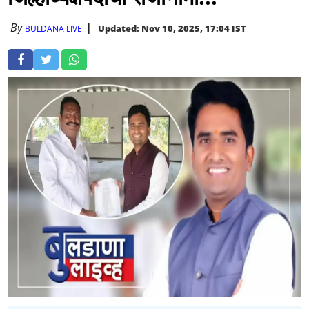
By
Updated: Nov 10, 2025, 17:04 IST
BULDANA LIVE