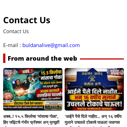
Contact Us
Contact Us
E-mail :
buldanalive@gmail.com
From around the web
अबब..! १५.५ किलोचा 'मांसाचा गोळा',
'आईने पैसे दिले नाहीत... अन् १६ वर्षीय
हिप जॉइंटचे गंभीर फ्रॅक्चर अन् मृत्यूशी
मुलाने उचलले टोकाचे पाऊल! जळगाव