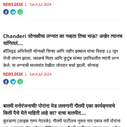
NEWS DESK
Sat,6 Jul 2024
Chanderi सोनाक्षीचा लग्नात का नव्हता तिचा भाऊ? अखेर त्यानच
सांगितलं....
बॉलिवूड अभिनेत्री सोनाक्षी सिन्हा आणि जहीर इक्बाल यांचा विवाह २३ जून
रोजी संपन्न झाला. जवळचे मित्र आणि कुटुंब यांच्या उपस्थितीत त्यांनी लग्न
केले. या लग्नाची माध्यमांत देखील जोरदार चर्चा झाली. सोनाक्
NEWS DESK
Sat,6 Jul 2024
बातमी मनोरंजनाची! पोरांना येड लावणारी गौतमी एका कार्यक्रमाचे
किती पैसे घेते माहिती आहे का? वाचा बातमीत....
बुलडाणा (लाइव्ह ग्रुप नेटवर्क): गौतमी पाटीलच नुसत नाव एकल तरी पोरांना