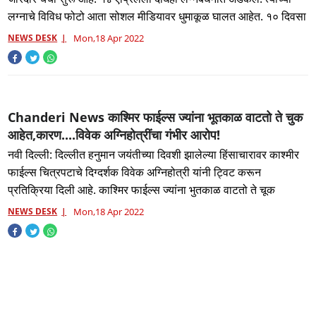
लग्नाचे विविध फोटो आता सोशल मीडियावर धुमाकूळ घालत आहेत. १० दिवसा
NEWS DESK
Mon,18 Apr 2022
Chanderi News काश्मिर फाईल्स ज्यांना भूतकाळ वाटतो ते चुक
आहेत,कारण....विवेक अग्निहोत्रींचा गंभीर आरोप!
नवी दिल्ली: दिल्लीत हनुमान जयंतीच्या दिवशी झालेल्या हिंसाचारावर काश्मीर
फाईल्स चित्रपटाचे दिग्दर्शक विवेक अग्निहोत्री यांनी ट्विट करून
प्रतिक्रिया दिली आहे. काश्मिर फाईल्स ज्यांना भुतकाळ वाटतो ते चूक
NEWS DESK
Mon,18 Apr 2022