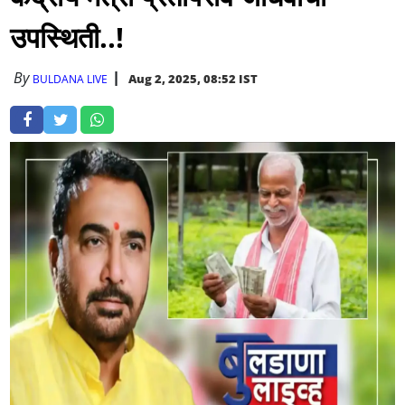
उपस्थिती..!
By
Aug 2, 2025, 08:52 IST
BULDANA LIVE