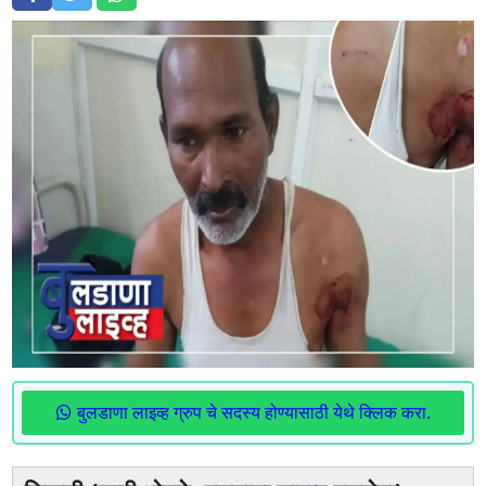
बुलडाणा लाइव्ह ग्रुप चे सदस्य होण्यासाठी येथे क्लिक करा.