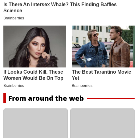
From around the web