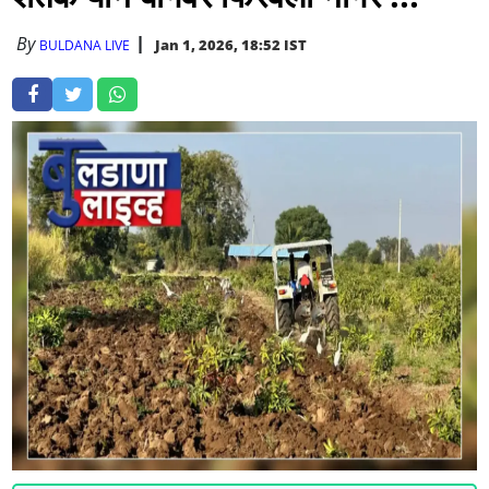
By
Jan 1, 2026, 18:52 IST
BULDANA LIVE