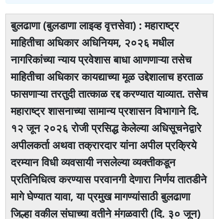
बुलढाणा (बुलडाणा लाइव्ह वृत्तसेवा) : महाराष्ट्र
माहितीचा अधिकार अधिनियम, २०२६ मधील
नागरिकांच्या न्याय प्रवेशास बाधा आणणाऱ्या तसेच
माहितीचा अधिकार कायद्याच्या मूळ उद्देशालाच हरताळ
फासणाऱ्या तरतुदी तात्काळ रद्द करण्यात याव्यात. तसेच
महाराष्ट्र शासनाच्या सामान्य प्रशासन विभागाने दि.
१२ जून २०२६ रोजी प्रसिद्ध केलेल्या अधिसूचनेद्वारे
अपीलकर्ता अथवा तक्रारदार यांना अपील प्रक्रिये
दरम्यान विधी व्यवसायी नसलेल्या व्यक्तीकडून
प्रतिनिधित्व करण्यास परवानगी देणारा निर्णय तातडीने
मागे घेण्यात यावा, या प्रमुख मागण्यांसाठी बुलढाणा
जिल्हा वकील संघाच्या वतीने मंगळवारी (दि. ३० जून)