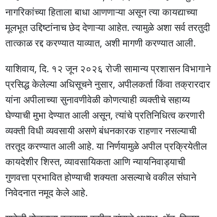
नागरिकांच्या हिताला बाधा आणणाऱ्या असून त्या कायद्याच्या
मूलभूत उद्दिष्टांनाच छेद देणाऱ्या आहेत. त्यामुळे अशा सर्व तरतुदी
तात्काळ रद्द करण्यात याव्यात, अशी मागणी करण्यात आली.
याशिवाय, दि. १२ जून २०२६ रोजी सामान्य प्रशासन विभागाने
प्रसिद्ध केलेल्या अधिसूचने नुसार, अपीलकर्ता किंवा तक्रारदार
यांना अपीलाच्या सुनावणीवेळी कोणत्याही व्यक्तीचे सहाय्य
घेण्याची मुभा देण्यात आली असून, त्यांचे प्रतिनिधित्व करणारी
व्यक्ती विधी व्यवसायी असणे बंधनकारक राहणार नसल्याची
तरतूद करण्यात आली आहे. या निर्णयामुळे अपील प्रक्रियेतील
कायदेशीर शिस्त, व्यावसायिकता आणि न्यायनिवाड्याची
गुणवत्ता प्रभावित होण्याची शक्यता असल्याचे वकील संघाने
निवेदनात नमूद केले आहे.