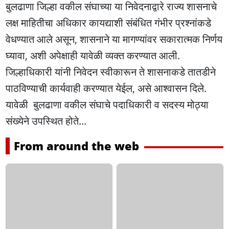
बुलढाणा जिल्हा वकील संघाच्या या निवेदनाद्वारे राज्य शासनाचे
लक्ष माहितीचा अधिकार कायद्याशी संबंधित गंभीर प्रश्नांकडे
वेधण्यात आले असून, शासनाने या मागण्यांवर सकारात्मक निर्णय
घ्यावा, अशी अपेक्षाही यावेळी व्यक्त करण्यात आली.
जिल्हाधिकारी यांनी निवेदन स्वीकारून ते शासनाकडे तातडीने
पाठविण्याची कार्यवाही करण्यात येईल, असे आश्वासन दिले.
यावेळी बुलढाणा वकील संघाचे पदाधिकारी व सदस्य मोठ्या
संख्येने उपस्थित होते...
From around the web