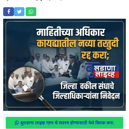
बुलडाणा लाइव्ह ग्रुप चे सदस्य होण्यासाठी येथे क्लिक करा.