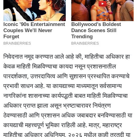
निवेदनात नमूद करण्यात आले आहे की, माहितीचा अधिकार हा
केवळ माहिती मिळविण्याचा कायदा नसून प्रशासनातील
पारदर्शकता, उत्तरदायित्व आणि सुशासन प्रस्थापित करण्याचे
प्रभावी साधन आहे. या कायद्याच्या माध्यमातून सर्वसामान्य
नागरिकांना शासनाच्या कार्यपद्धती बाबत माहिती मिळविण्याचा
अधिकार प्राप्त झाला असून भ्रष्टाचारावर नियंत्रण
ठेवण्यासाठी आणि प्रशासन अधिक जबाबदार बनविण्यासाठी या
कायद्याची महत्त्वपूर्ण भूमिका राहिली आहे. मात्र, महाराष्ट्र
माहितीचा अधिकार अधिनियम, २०२६ मधील काही तरतुदी या