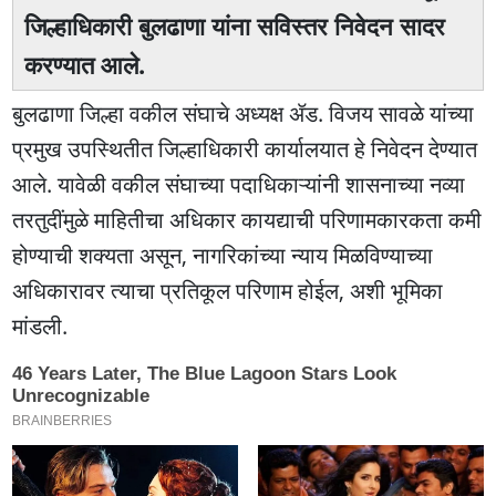
जिल्हाधिकारी बुलढाणा यांना सविस्तर निवेदन सादर
करण्यात आले.
बुलढाणा जिल्हा वकील संघाचे अध्यक्ष ॲड. विजय सावळे यांच्या
प्रमुख उपस्थितीत जिल्हाधिकारी कार्यालयात हे निवेदन देण्यात
आले. यावेळी वकील संघाच्या पदाधिकाऱ्यांनी शासनाच्या नव्या
तरतुदींमुळे माहितीचा अधिकार कायद्याची परिणामकारकता कमी
होण्याची शक्यता असून, नागरिकांच्या न्याय मिळविण्याच्या
अधिकारावर त्याचा प्रतिकूल परिणाम होईल, अशी भूमिका
मांडली.