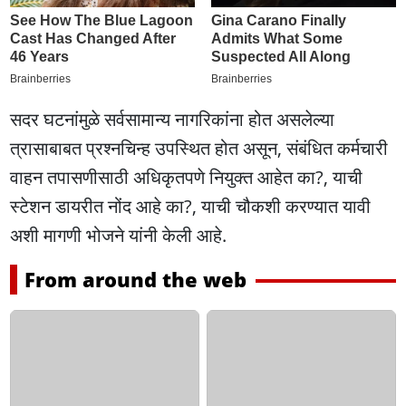
सदर घटनांमुळे सर्वसामान्य नागरिकांना होत असलेल्या
त्रासाबाबत प्रश्नचिन्ह उपस्थित होत असून, संबंधित कर्मचारी
वाहन तपासणीसाठी अधिकृतपणे नियुक्त आहेत का?, याची
स्टेशन डायरीत नोंद आहे का?, याची चौकशी करण्यात यावी
अशी मागणी भोजने यांनी केली आहे.
From around the web