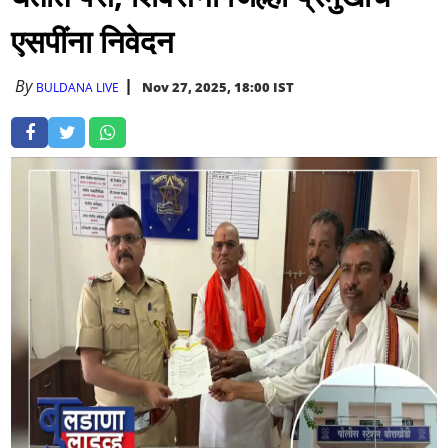
एसपींना निवेदन
By
Nov 27, 2025, 18:00 IST
BULDANA LIVE