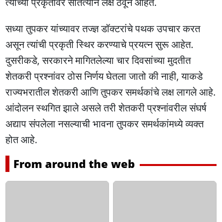
त्यांच्या प्रकृतीवर सातत्याने लक्ष ठेवून आहेत.
सध्या तुपकर यांच्यावर तज्ज्ञ डॉक्टरांचे पथक उपचार करत
असून त्यांची प्रकृती स्थिर करण्याचे प्रयत्न सुरू आहेत.
दुसरीकडे, सरकारने मागितलेल्या चार दिवसांच्या मुदतीत
शेतकरी प्रश्नांवर ठोस निर्णय घेतला जातो की नाही, याकडे
राज्यभरातील शेतकरी आणि तुपकर समर्थकांचे लक्ष लागले आहे.
आंदोलन स्थगित झाले असले तरी शेतकरी प्रश्नांवरील संघर्ष
अद्याप संपलेला नसल्याची भावना तुपकर समर्थकांमध्ये व्यक्त
होत आहे.
From around the web