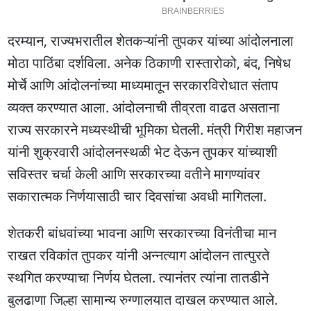
दरम्यान, राज्यभरातील शेतकऱ्यांनी तुपकर यांच्या आंदोलनाला
मोठा पाठिंबा दर्शविला. अनेक ठिकाणी रास्तारोको, बंद, निषेध
मोर्चे आणि आंदोलनांच्या माध्यमातून सरकारविरोधात संताप
व्यक्त करण्यात आला. आंदोलनाची तीव्रता वाढत असताना
राज्य सरकारने मध्यस्थीची भूमिका घेतली. मंत्री गिरीश महाजन
यांनी शुक्रवारी आंदोलनस्थळी भेट देऊन तुपकर यांच्याशी
सविस्तर चर्चा केली आणि सरकारच्या वतीने मागण्यांवर
सकारात्मक निर्णयासाठी चार दिवसांचा अवधी मागितला.
शेतकरी बांधवांच्या भावना आणि सरकारच्या विनंतीचा मान
राखत रविकांत तुपकर यांनी अन्नत्याग आंदोलन तात्पुरते
स्थगित करण्याचा निर्णय घेतला. त्यानंतर त्यांना तातडीने
बुलढाणा जिल्हा सामान्य रुग्णालयात दाखल करण्यात आले.