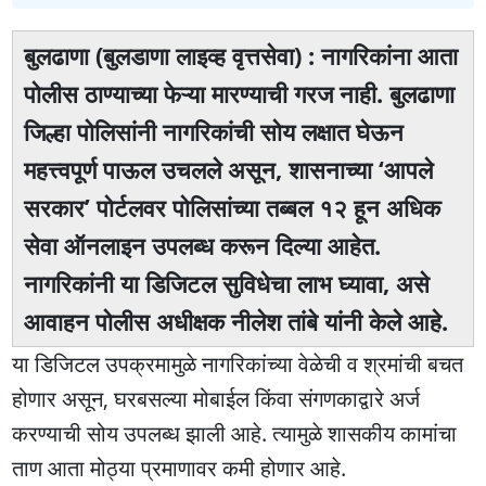
बुलढाणा (बुलडाणा लाइव्ह वृत्तसेवा) : नागरिकांना आता
पोलीस ठाण्याच्या फेऱ्या मारण्याची गरज नाही. बुलढाणा
जिल्हा पोलिसांनी नागरिकांची सोय लक्षात घेऊन
महत्त्वपूर्ण पाऊल उचलले असून, शासनाच्या ‘आपले
सरकार’ पोर्टलवर पोलिसांच्या तब्बल १२ हून अधिक
सेवा ऑनलाइन उपलब्ध करून दिल्या आहेत.
नागरिकांनी या डिजिटल सुविधेचा लाभ घ्यावा, असे
आवाहन पोलीस अधीक्षक नीलेश तांबे यांनी केले आहे.
या डिजिटल उपक्रमामुळे नागरिकांच्या वेळेची व श्रमांची बचत
होणार असून, घरबसल्या मोबाईल किंवा संगणकाद्वारे अर्ज
करण्याची सोय उपलब्ध झाली आहे. त्यामुळे शासकीय कामांचा
ताण आता मोठ्या प्रमाणावर कमी होणार आहे.