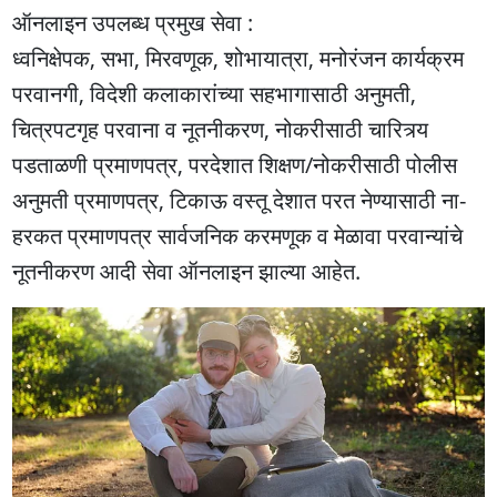
ऑनलाइन उपलब्ध प्रमुख सेवा :
ध्वनिक्षेपक, सभा, मिरवणूक, शोभायात्रा, मनोरंजन कार्यक्रम
परवानगी, विदेशी कलाकारांच्या सहभागासाठी अनुमती,
चित्रपटगृह परवाना व नूतनीकरण, नोकरीसाठी चारित्र्य
पडताळणी प्रमाणपत्र, परदेशात शिक्षण/नोकरीसाठी पोलीस
अनुमती प्रमाणपत्र, टिकाऊ वस्तू देशात परत नेण्यासाठी ना-
हरकत प्रमाणपत्र सार्वजनिक करमणूक व मेळावा परवान्यांचे
नूतनीकरण आदी सेवा ऑनलाइन झाल्या आहेत.