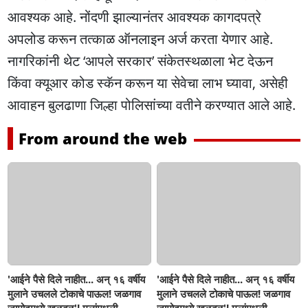
आवश्यक आहे. नोंदणी झाल्यानंतर आवश्यक कागदपत्रे
अपलोड करून तत्काळ ऑनलाइन अर्ज करता येणार आहे.
नागरिकांनी थेट ‘आपले सरकार’ संकेतस्थळाला भेट देऊन
किंवा क्यूआर कोड स्कॅन करून या सेवेचा लाभ घ्यावा, असेही
आवाहन बुलढाणा जिल्हा पोलिसांच्या वतीने करण्यात आले आहे.
From around the web
'आईने पैसे दिले नाहीत... अन् १६ वर्षीय
'आईने पैसे दिले नाहीत... अन् १६ वर्षीय
मुलाने उचलले टोकाचे पाऊल! जळगाव
मुलाने उचलले टोकाचे पाऊल! जळगाव