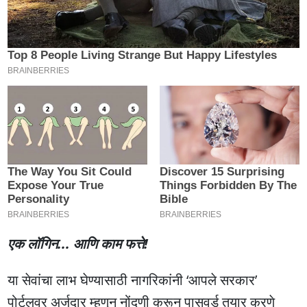
एक लॉगिन... आणि काम फत्ते!
या सेवांचा लाभ घेण्यासाठी नागरिकांनी ‘आपले सरकार’
पोर्टलवर अर्जदार म्हणून नोंदणी करून पासवर्ड तयार करणे