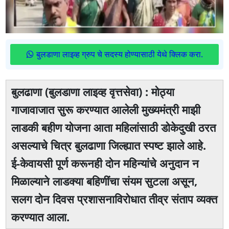
बुलडाणा लाइव्ह ग्रुप चे सदस्य होण्यासाठी येथे क्लिक करा.
बुलढाणा (बुलडाणा लाइव्ह वृत्तसेवा) : मोठ्या
गाजावाजात सुरू करण्यात आलेली मुख्यमंत्री माझी
लाडकी बहीण योजना आता महिलांसाठी डोकेदुखी ठरत
असल्याचे चित्र बुलढाणा जिल्ह्यात स्पष्ट झाले आहे.
ई-केवायसी पूर्ण करूनही दोन महिन्यांचे अनुदान न
मिळाल्याने लाडक्या बहिणींचा संयम सुटला असून,
सलग दोन दिवस प्रशासनाविरोधात तीव्र संताप व्यक्त
करण्यात आला.