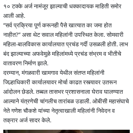
१० टक्के अर्ज नामंजूर झाल्याची धक्कादायक माहिती समोर
आली आहे.
“सर्व प्रक्रिया पूर्ण करूनही पैसे खात्यात का जमा होत
नाहीत?” असा थेट सवाल महिलांनी उपस्थित केला. सोमवारी
महिला-बालविकास कार्यालयात प्रचंड गर्दी उसळली होती. लाभ
बंद झाल्याच्या अफवेमुळे महिलांमध्ये प्रचंड संभ्रम व भीतीचे
वातावरण निर्माण झाले.
दरम्यान, मंगळवारी खामगाव येथील संतप्त महिलांनी
जिल्हाधिकारी कार्यालयावर मोर्चा काढत रस्त्यावर उतरून
आंदोलन छेडले. तब्बल तासभर प्रशासनाला घेराव घालण्यात
आल्याने यंत्रणेची चांगलीच तारांबळ उडाली. ओबीसी महासंघाचे
नेते गणेश चौकशे यांच्या नेतृत्वाखाली महिलांनी निवेदन व
तक्रार अर्ज सादर केले.