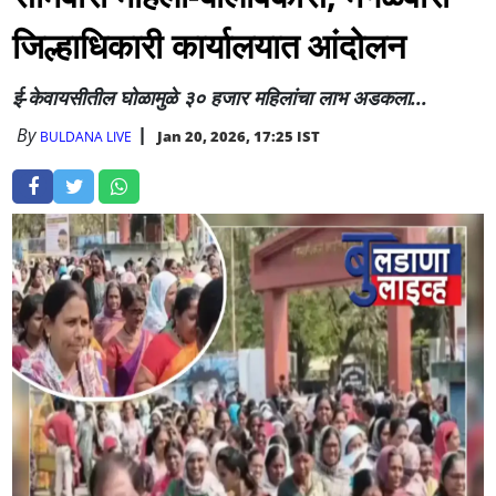
जिल्हाधिकारी कार्यालयात आंदोलन
ई-केवायसीतील घोळामुळे ३० हजार महिलांचा लाभ अडकला...
By
Jan 20, 2026, 17:25 IST
BULDANA LIVE