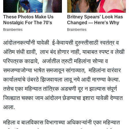
आंदोलनकर्त्यांनी यावेळी ई-केवायसी दुरुस्तीसाठी स्वतंत्र व
अंतिम संधी द्यावी, लाभ बंद होणार नाही, याबाबत स्पष्ट व लेखी
परिपत्रक काढावे, अर्जातील त्रुटी महिलांना सोप्या व
समजण्याजोग्या भाषेत समजावून सांगाव्यात, महिलांना वारंवार
कार्यालयांचे उंबरठे झिजवायला लावू नये आदी मागण्या केल्या.
तसेच एका महिन्यात तांत्रिक अडचणी दूर न झाल्यास संपूर्ण
जिल्ह्यात चक्का जाम आंदोलन छेडण्याचा इशारा यावेळी देण्यात
आला.
महिला व बालविकास विभागाच्या अधिकाऱ्यांनी एका महिन्यात