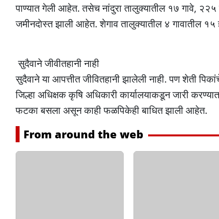
पाण्यात गेली आहेत. तसेच नांदुरा तालुक्यातील १७ गावे, २२
जमीनदाेस्त झाली आहेत. शेगाव तालुक्यातील ४ गावातील १५ 
सुदैवाने जीवीतहानी नाही
सुदैवाने या आपत्तीत जीवितहानी झालेली नाही. पण शेती पिका
जिल्हा अधिक्षक कृषि अधिकारी कार्यालयाकडून जारी करण्यात
फटका बसला असून काही फळपिकेही बाधित झाली आहेत.
From around the web