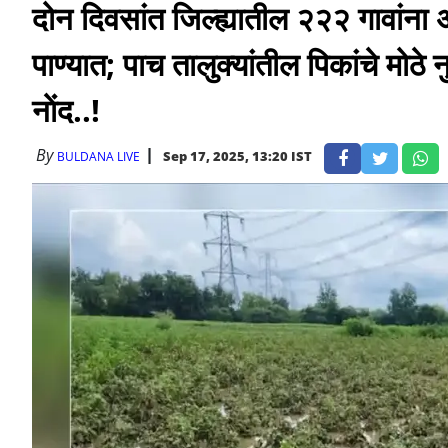
दोन दिवसांत जिल्ह्यातील २२२ गावांना
पाण्यात; पाच तालुक्यांतील पिकांचे मोठे
नाेंद..!
By
Sep 17, 2025, 13:20 IST
BULDANA LIVE