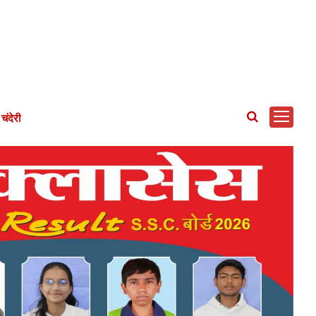
चंदेरी