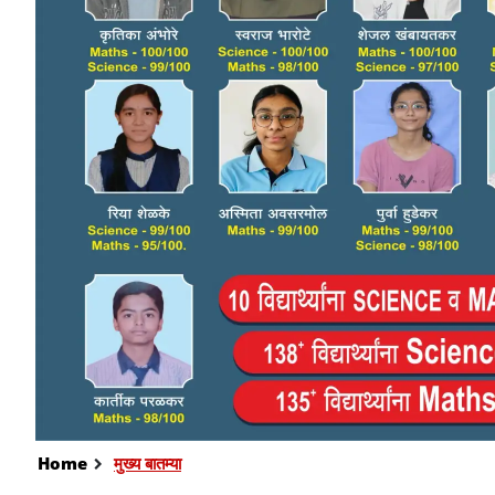
Home
मुख्य बातम्या