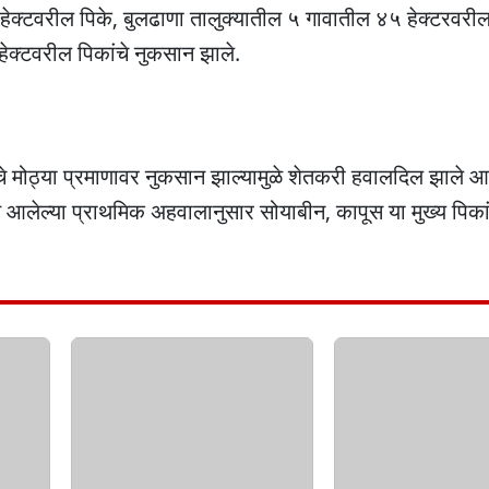
५ हेक्टवरील पिके, बुलढाणा तालुक्यातील ५ गावातील ४५ हेक्टरवरील
हेक्टवरील पिकांचे नुकसान झाले.
ंचे मोठ्या प्रमाणावर नुकसान झाल्यामुळे शेतकरी हवालदिल झाले आ
 आलेल्या प्राथमिक अहवालानुसार सोयाबीन, कापूस या मुख्य पिकां