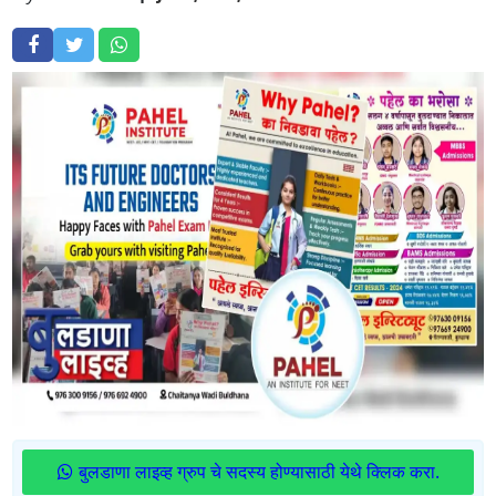
बुलडाणा लाइव्ह ग्रुप चे सदस्य होण्यासाठी येथे क्लिक करा.