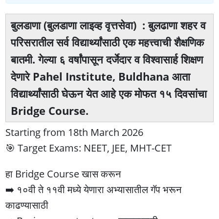
बुलडाणा (बुलडाणा लाइव्ह वृत्तसेवा) : बुलढाणा शहर व
परिसरातील सर्व विद्यार्थ्यांसाठी एक महत्त्वाची शैक्षणिक
बातमी. गेल्या ६ वर्षांपासून दर्जेदार व विश्वासार्ह शिक्षण
देणारे Pahel Institute, Buldhana आता
विद्यार्थ्यांसाठी घेऊन येत आहे एक मोफत १५ दिवसांचा
Bridge Course.
Starting from 18th March 2026
🎯 Target Exams: NEET, JEE, MHT-CET
हा Bridge Course खास करून
➡️ १०वी ते ११वी मध्ये येणारा अभ्यासातील गॅप भरून
काढण्यासाठी