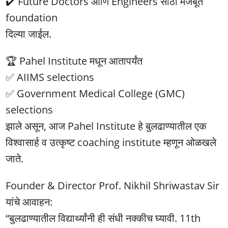
✔️ Future Doctors आणि Engineers साठी मजबूत
foundation
दिल्या जाईल.
🏆 Pahel Institute मधून आतापर्यंत
✅ AIIMS selections
✅ Government Medical College (GMC)
selections
झाले असून, आज Pahel Institute हे बुलढाण्यातील एक
विश्वासार्ह व उत्कृष्ट coaching institute म्हणून ओळखले
जाते.
Founder & Director Prof. Nikhil Shriwastav Sir
यांचे आवाहन:
“बुलढाण्यातील विद्यार्थ्यांनी ही संधी नक्कीच घ्यावी. 11th