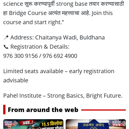
science सुरू करण्यापूर्वी strong base तयार करण्यासाठी
हा Bridge Course अत्यंत महत्त्वाचा आहे. Join this
course and start right.”
📍 Address: Chaitanya Wadi, Buldhana
📞 Registration & Details:
976 300 9156 / 976 692 4900
Limited seats available – early registration
advisable
Pahel Institute – Strong Basics, Bright Future.
From around the web