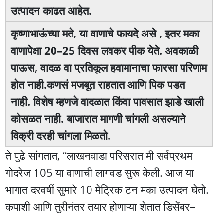
उत्पादन काढत आहेत.
कृष्णाभाऊंच्या मते, या वाणाचे फायदे असे , इतर मका
वाणापेक्षा 20–25 दिवस लवकर पीक येते. अवकाळी
पाऊस, वादळ वा प्रतिकूल हवामानाचा फारसा परिणाम
होत नाही.कणसं मजबूत राहतात आणि पिक पडत
नाही. विशेष म्हणजे वादळात किंवा पावसात झाडे खाली
कोसळत नाही. बाजारात मागणी चांगली असल्याने
विक्री दरही चांगला मिळतो.
ते पुढे सांगतात, “लाखनवाडा परिसरात मी सर्वप्रथम
गोदरेज 105 या वाणाची लागवड सुरू केली. आज या
भागात दरवर्षी सुमारे 10 मेट्रिक टन मका उत्पादन घेतो.
कपाशी आणि तुरीनंतर तयार होणाऱ्या शेतात डिसेंबर–