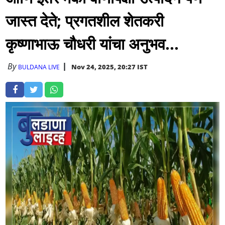
जास्त देते; प्रगतशील शेतकरी
कृष्णाभाऊ चौधरी यांचा अनुभव...
By
Nov 24, 2025, 20:27 IST
BULDANA LIVE