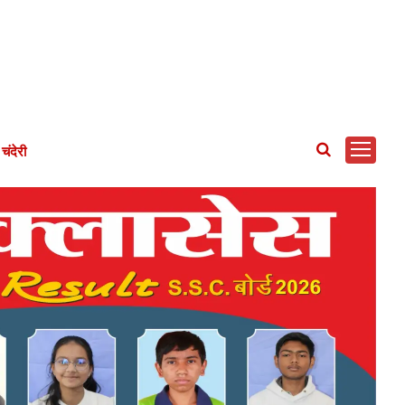
चंदेरी