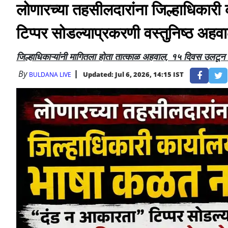
लोणारच्या तहसीलदारांना जिल्हाधिकार
टिप्पर सोडल्याप्रकरणी वस्तुनिष्ठ अहवा
जिल्हाधिकाऱ्यांनी मागितला होता तात्काळ अहवाल, १५ दिवस उलटून गेल
By
Updated: Jul 6, 2026, 14:15 IST
BULDANA LIVE