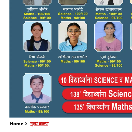
Home
मुख्य बातम्या