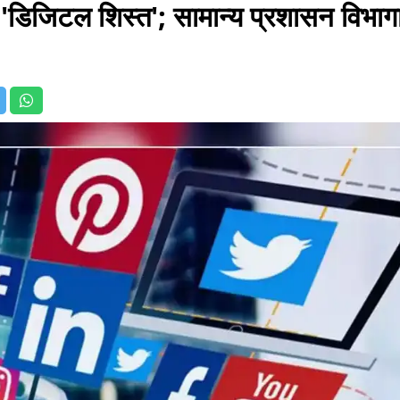
 'डिजिटल शिस्त'; सामान्य प्रशासन विभाग