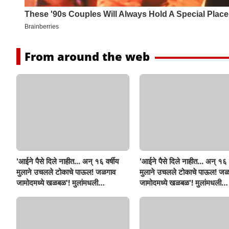
From around the web
'आईने पैसे दिले नाहीत... अन् १६ वर्षीय
'आईने पैसे दिले नाहीत... अन् १६ व
मुलाने उचलले टोकाचे पाऊल! जळगाव
मुलाने उचलले टोकाचे पाऊल! जळ
जामोदमध्ये खळबळ'! मुलांमधली
जामोदमध्ये खळबळ'! मुलांमधली
सहनशीलता संपली काय?
सहनशीलता संपली काय?