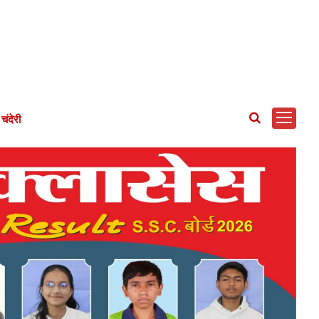
चंदेरी