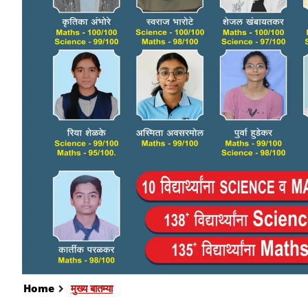
Home
मुख्य बातम्या