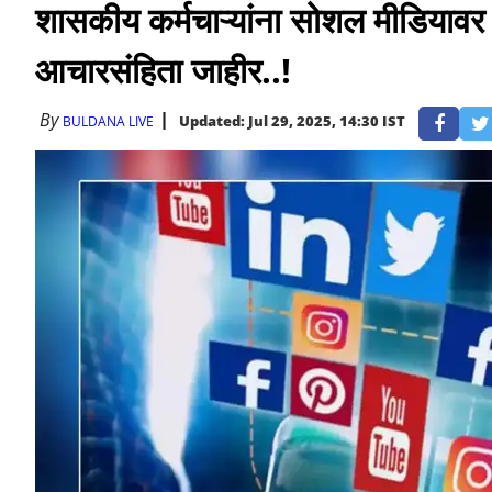
शासकीय कर्मचाऱ्यांना सोशल मीडियावर
आचारसंहिता जाहीर..!
By
Updated: Jul 29, 2025, 14:30 IST
BULDANA LIVE