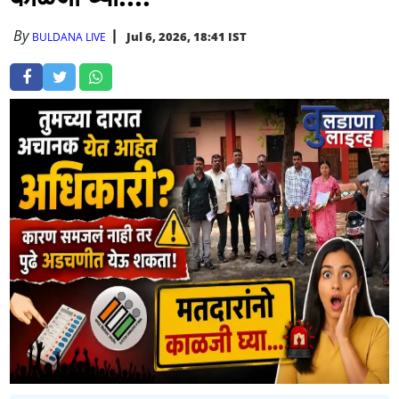
By
Jul 6, 2026, 18:41 IST
BULDANA LIVE