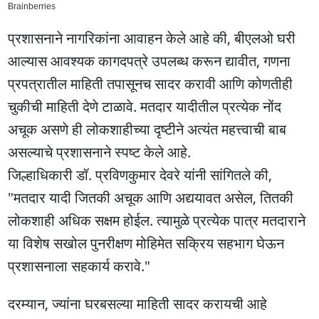
प्रशासनाने नागरिकांना आवाहन केले आहे की, बीएलओ घरी
आल्यास आवश्यक कागदपत्रे उपलब्ध करून द्यावीत, गणना
प्रपत्रातील माहिती तपासूनच सादर करावी आणि कोणतीही
चुकीची माहिती देणे टाळावे. मतदार यादीतील प्रत्येक नोंद
अचूक असणे ही लोकशाहीच्या दृष्टीने अत्यंत महत्त्वाची बाब
असल्याचे प्रशासनाने स्पष्ट केले आहे.
जिल्हाधिकारी डॉ. प्रविणकुमार देवरे यांनी सांगितले की,
"मतदार यादी जितकी अचूक आणि अद्ययावत असेल, तितकी
लोकशाही अधिक सक्षम होईल. त्यामुळे प्रत्येक पात्र मतदाराने
या विशेष सखोल पुनरीक्षण मोहिमेत सक्रिय सहभाग घेऊन
प्रशासनाला सहकार्य करावे."
दरम्यान, ज्यांना घरबसल्या माहिती सादर करायची आहे