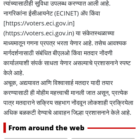
त्यांच्यासाठीही सुविधा उपलब्ध करण्यात आली आहे.
नागरिकांना ईसीआयनेट (ECINET) ॲप किंवा
[https://voters.eci.gov.in]
(https://voters.eci.gov.in) या संकेतस्थळाच्या
माध्यमातून गणना प्रपत्र भरता येणार आहे. तसेच आवश्यक
मार्गदर्शनासाठी संबंधित बीएलओ किंवा मतदार नोंदणी
कार्यालयाशी संपर्क साधता येणार असल्याचे प्रशासनाने स्पष्ट
केले आहे.
अचूक, अद्ययावत आणि विश्वासार्ह मतदार यादी तयार
करण्यासाठी ही मोहीम महत्त्वाची मानली जात असून, प्रत्येक
पात्र मतदाराने सक्रिय सहभाग नोंदवून लोकशाही प्रक्रियेला
अधिक बळकटी देण्याचे आवाहन जिल्हा प्रशासनाने केले आहे.
From around the web