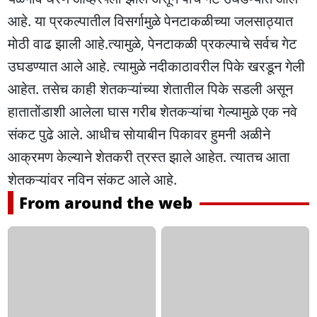
आहे. या प्रकल्पातील विसर्गामुळे पेनटाकळीच्या जलसाठ्यात
माेठी वाढ झाली आहे.त्यामुळे, पेनटाकळी प्रकल्पाचे सर्वच गेट
उघडण्यात आले आहे. त्यामुळे नदीकाठावरील पिके खरडून गेली
आहेत. तसेच काही शेतकऱ्यांच्या शेतातील पिके सडली असून
हातातोंडाशी आलेला घास गरीब शेतकऱ्यांचा गेल्यामुळे एक नवे
संकट पुढे आले. आधीच साेयाबीन पिकावर हुमनी अळीने
आक्रमण केल्याने शेतकरी त्रस्त झाले आहेत. त्यातच आता
शेतकऱ्यांवर नविन संकट आले आहे.
From around the web