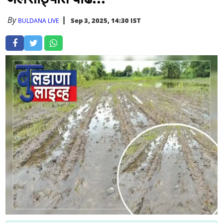
By
Sep 3, 2025, 14:30 IST
BULDANA LIVE