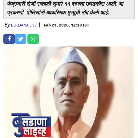
फेब्रुवारी रोजी सकाळी सुमारे ११ वाजता उघडकीस आली. या
प्रकरणी पोलिसांनी आकस्मिक मृत्यूची नोंद केली आहे.
By
Feb 21, 2026, 12:38 IST
BULDANA LIVE