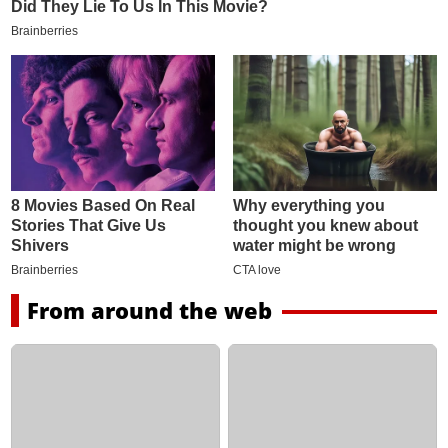
From around the web