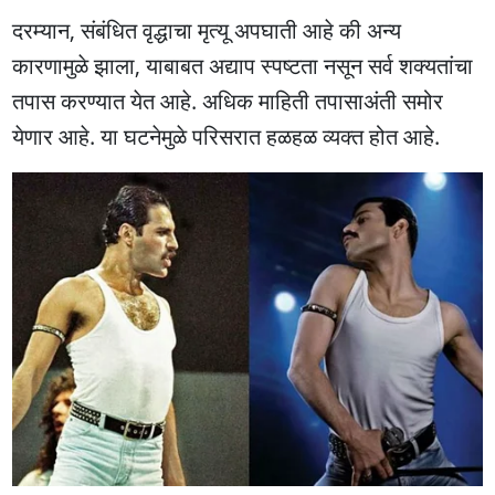
दरम्यान, संबंधित वृद्धाचा मृत्यू अपघाती आहे की अन्य
कारणामुळे झाला, याबाबत अद्याप स्पष्टता नसून सर्व शक्यतांचा
तपास करण्यात येत आहे. अधिक माहिती तपासाअंती समोर
येणार आहे. या घटनेमुळे परिसरात हळहळ व्यक्त होत आहे.