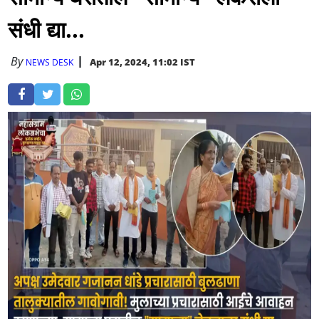
संधी द्या...
By
Apr 12, 2024, 11:02 IST
NEWS DESK