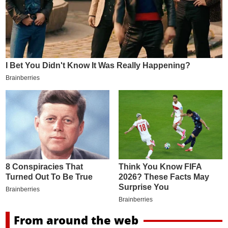
From around the web