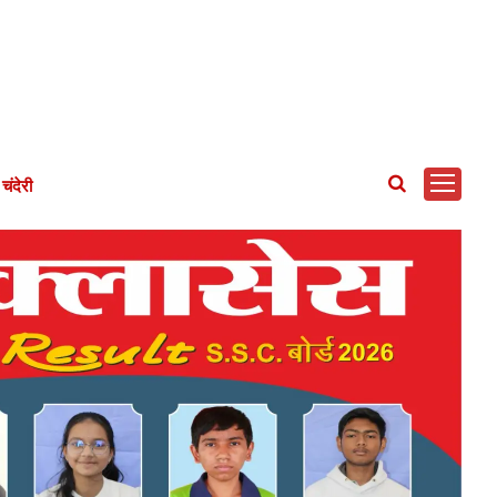
चंदेरी