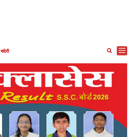
चंदेरी