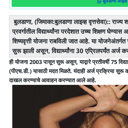
बुलडाणा लाइव्ह 
बुलडाणा, (जिमाका:बुलडाणा लाइव्ह वृत्तसेवा):: राज्य
प्रवर्गातील विद्यार्थ्यांना परदेशात उच्च शिक्षण घेण्
शिष्यवृत्ती योजना राबविली जात आहे. या योजनेअंतर्गत 
सुरू झाली असून, विद्यार्थ्यांना 30 एप्रिलपर्यंत अर्
ही योजना 2003 पासून सुरू असून, याद्वारे प्रतीवर्षी 75 विद्यार
(पीएच.डी.) यासाठी मदत मिळते. यंदाही अर्ज प्रक्रिया सुरू 
दाखल करण्याचे आवाहन करण्यात आले आहे.