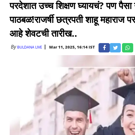
परदेशात उच्च शिक्षण घ्यायचं? पण पैसा
पाठबळ!राजर्षी छत्रपती शाहू महाराज पर
आहे शेवटची तारीख..
By
Mar 11, 2025, 16:14 IST
BULDANA LIVE