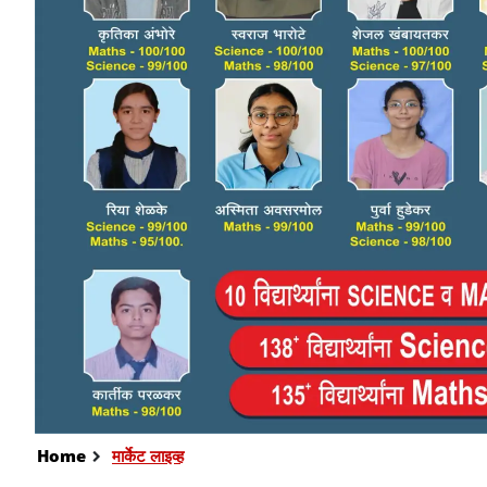
Home
मार्केट लाइव्ह