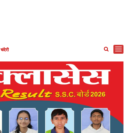
चंदेरी