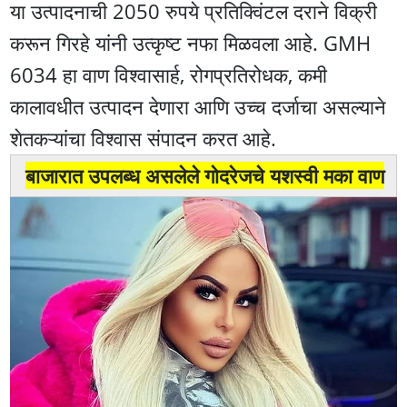
या उत्पादनाची 2050 रुपये प्रतिक्विंटल दराने विक्री
करून गिरहे यांनी उत्कृष्ट नफा मिळवला आहे. GMH
6034 हा वाण विश्वासार्ह, रोगप्रतिरोधक, कमी
कालावधीत उत्पादन देणारा आणि उच्च दर्जाचा असल्याने
शेतकऱ्यांचा विश्वास संपादन करत आहे.
बाजारात उपलब्ध असलेले गोदरेजचे यशस्वी मका वाण