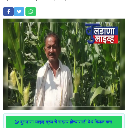
बुलडाणा लाइव्ह ग्रुप चे सदस्य होण्यासाठी येथे क्लिक करा.