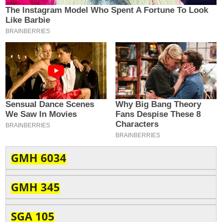
GMH 6034
GMH 345
SGA 105