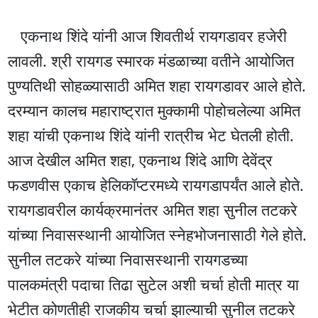
एकनाथ शिंदे यांनी आज शिवतीर्थ रायगडावर हजेरी
लावली. श्री रायगड स्मारक मंडळाच्या वतीने आयोजित
पुण्यतिथी सोहळ्यासाठी अमित शहा रायगडावर आले होते.
दरम्यान कालच महाराष्ट्रात मुक्कामी पोहोचलेल्या अमित
शहा यांची एकनाथ शिंदे यांनी रात्रीच भेट घेतली होती.
आज देखील अमित शहा, एकनाथ शिंदे आणि देवेंद्र
फडणवीस एकाच हेलिकॉप्टरमध्ये रायगडापर्यंत आले होते.
रायगडावरील कार्यक्रमानंतर अमित शहा सुनील तटकरे
यांच्या निवासस्थानी आयोजित स्नेहभोजनासाठी गेले होते.
सुनील तटकरे यांच्या निवासस्थानी रायगडच्या
पालकमंत्री पदाचा तिढा सुटेल अशी चर्चा होती मात्र या
भेटीत कोणतीही राजकीय चर्चा झाल्याची सुनील तटकरे