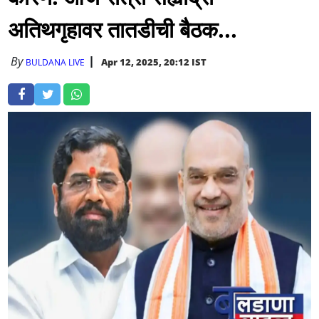
अतिथगृहावर तातडीची बैठक...
By
Apr 12, 2025, 20:12 IST
BULDANA LIVE