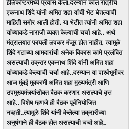
हेलिकॉप्टरमध्ये प्रवास केला.दरम्यान काल रात्रीच
एकनाथ शिंदे यांनी अमित शहा यांची भेट घेतल्याची
माहिती समोर आली होती. या भेटीत त्यांनी अमित शहा
यांच्याकडे नाराजी व्यक्त केल्याची चर्चा आहे.. अर्थ
मंत्रालयात फायली लवकर मंजूर होत नाहीत, त्यामुळे
शिंदे गटाच्या आमदारांची अनेक विकास कामे प्रलंबित
असल्याची तक्रार एकनाथ शिंदे यांनी अमित शहा
यांच्याकडे केल्याची चर्चा आहे..दरम्यान या पार्श्वभूमीवर
आज मुंबई मुक्कामी अमित शहा मुख्यमंत्री आणि
उपमुख्यमंत्र्यांसोबत बैठक करणार असल्याचे वृत्त
आहे.. विशेष म्हणजे ही बैठक पूर्वनियोजित
नव्हती..त्यामुळे शिंदे यांनी केलेल्या तक्रारीच्या
अनुषंगाने ही बैठक होत असल्याची चर्चा आहे..