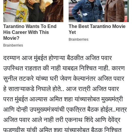
दरम्यान आज मुंबईत होणाऱ्या बैठकीत अजित पवार
उपस्थित राहतात की नाही याबद्दल निश्चित नाही. कारण
सुनील तटकरे यांच्या घरी जेवण केल्यानंतर अजित पवार
हे साताऱ्याकडे निघाले होते.. आज रात्री अजित पवार
परत मुंबईत आल्यास अमित शहा यांच्यासोबत मुख्यमंत्री
आणि दोन्ही उपमुख्यमंत्र्यांची एकत्रित बैठक होईल..मात्र
अजित पवार आले नाही तरी एकनाथ शिंदे आणि देवेंद्र
फडणवीस यांची अमित शहा यांच्यासोबत बैठक निश्चित