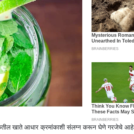
बँकेतील खाते आधार क्रमांकाशी संलग्न करून घेणे गरजेचे आहे