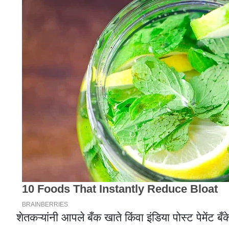
शेतकऱ्यांनी आपले बँक खाते किंवा इंडिया पोस्ट पेमेंट 