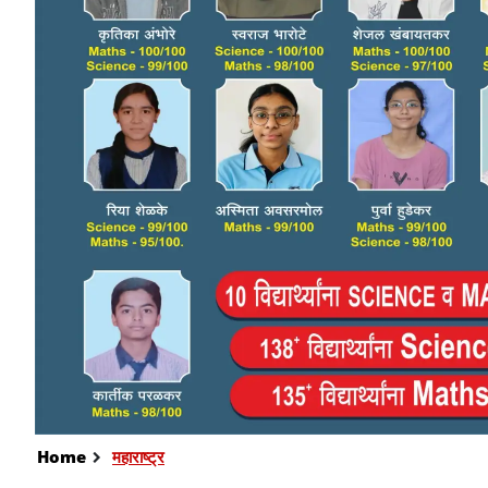
Home
महाराष्ट्र