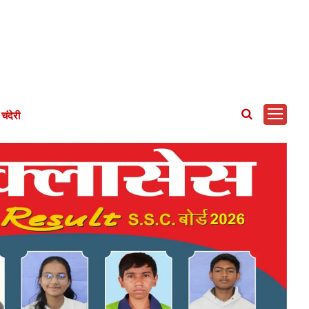
चंदेरी