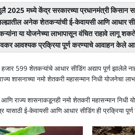
जुलै 2025 मध्ये केंद्र सरकारच्या प्रधानमंत्री किसान स
जिल्ह्यातील अनेक शेतकऱ्यांची ई-केवायसी आणि आधार सी
तकऱ्यांना या योजनेच्या लाभापासून वंचित राहावे लागू शकत
 लवकर आवश्यक प्रक्रिया पूर्ण करण्याचे आवाहन केले आह
जार 599 शेतकऱ्यांचे आधार सीडिंग अद्याप पूर्ण झालेले नाह
 राज्य शासनाच्या नमो शेतकरी महासन्मान निधी योजनेचा ला
पये आणि राज्य शासनाकडूनही नमो शेतकरी महासन्मान निधी यो
मात्र यासाठी ई-केवायसी आणि आधार सीडिंग ही प्रक्रिया पूर्ण