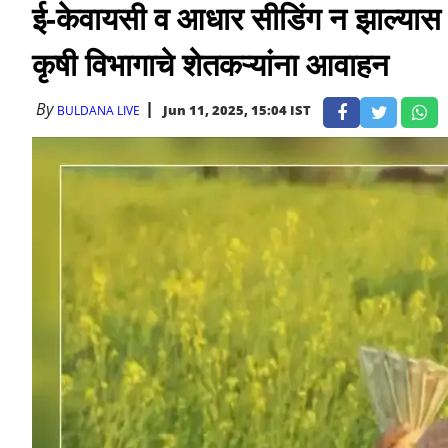
ई-केवायसी व आधार सीडिंग न झाल्यास श
कृषी विभागाचे शेतकऱ्यांना आवाहन
By
Jun 11, 2025, 15:04 IST
BULDANA LIVE