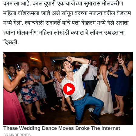
कामाला आहे. काल दुपारी एक वाजेच्या सुमारास मोलकरीण
महिला वॉशरूमला जाते असे सांगून वरच्या मजल्यावरील बेडरूम
मध्ये गेली. त्याचवेळी सदावर्ते यांचे पती बेडरूम मध्ये गेले असता
त्यांना मोलकरीण महिला लोखंडी कपाटाचे लॉकर उघडताना
दिसली.