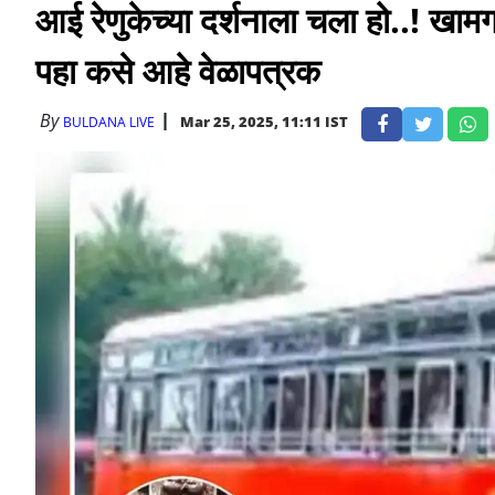
आई रेणुकेच्या दर्शनाला चला हो..! खा
पहा कसे आहे वेळापत्रक
By
Mar 25, 2025, 11:11 IST
BULDANA LIVE