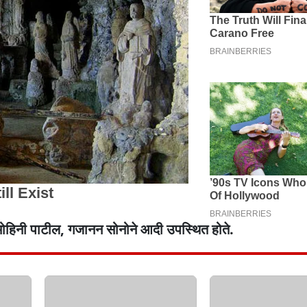
मोहिनी पाटील, गजानन सोनोने आदी उपस्थित होते.