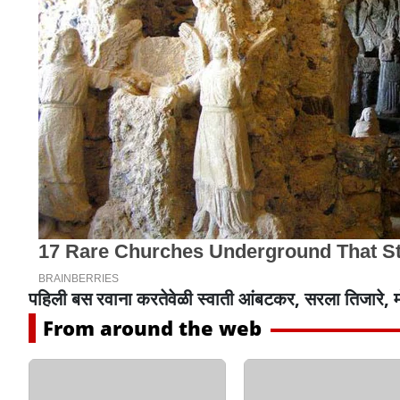
पहिली बस रवाना करतेवेळी स्वाती आंबटकर, सरला तिजारे, 
From around the web