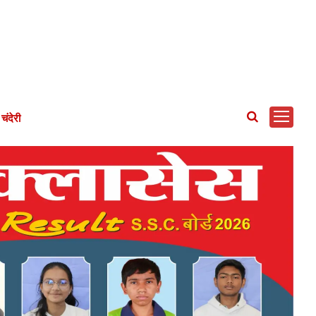
चंदेरी