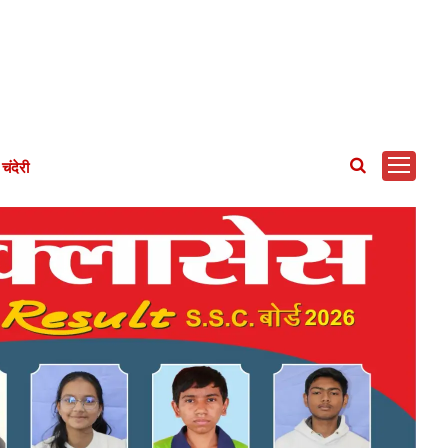
चंदेरी