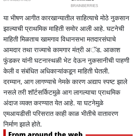
या भीषण आगीत कारखान्यातील साहित्याचे मोठे नुकसान
झाल्याची प्राथमिक माहिती समोर आली आहे. घटनेची
माहिती मिळताच खामगाव विधानसभा मतदारसंघाचे
आमदार तथा राज्याचे कामगार मंत्री अॅड. आकाश
फुंडकर यांनी घटनास्थळी भेट देऊन नुकसानीची पाहणी
केली व संबंधित अधिकाऱ्यांकडून माहिती घेतली.
दरम्यान, आग लागण्याचे नेमके कारण अद्याप स्पष्ट झाले
नसले तरी शॉर्टसर्किटमुळे आग लागल्याचा प्राथमिक
अंदाज व्यक्त करण्यात येत आहे. या घटनेमुळे
एमआयडीसी परिसरात काही काळ भीतीचे वातावरण
निर्माण झाले होते.
From around the web