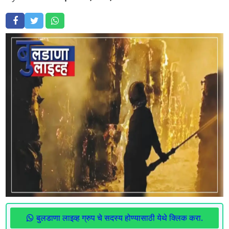
बुलडाणा लाइव्ह ग्रुप चे सदस्य होण्यासाठी येथे क्लिक करा.