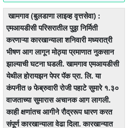
खामगाव (बुलडाणा लाइव्ह वृत्तसेवा) :
एमआयडीसी परिसरातील पुठ्ठा निर्मिती
करणाऱ्या कारखान्याला शनिवारी मध्यरात्री
भीषण आग लागून मोठ्या प्रमाणात नुकसान
झाल्याची घटना घडली. खामगाव एमआयडीसी
येथील होरायझन पेपर पॅक प्रा. लि. या
कंपनीत ७ फेब्रुवारी रोजी पहाटे सुमारे १.३०
वाजताच्या सुमारास अचानक आग लागली.
काही क्षणांतच आगीने रौद्ररूप धारण करत
संपूर्ण कारखान्याला वेढा दिला. कारखान्यात