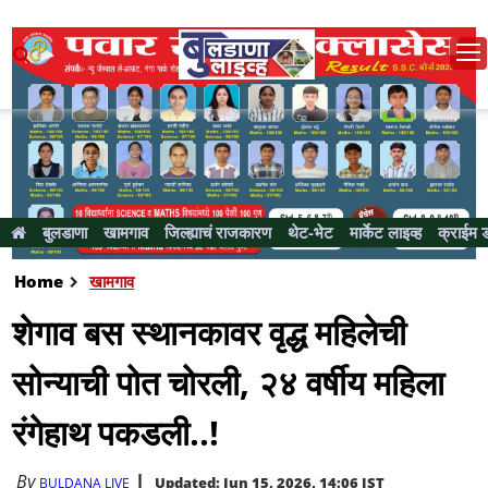
बुलडाणा
खामगाव
जिल्ह्याचं राजकारण
थेट-भेट
मार्केट लाइव्ह
क्राईम 
Home
खामगाव
शेगाव बस स्थानकावर वृद्ध महिलेची
सोन्याची पोत चोरली, २४ वर्षीय महिला
रंगेहाथ पकडली..!
By
Updated: Jun 15, 2026, 14:06 IST
BULDANA LIVE