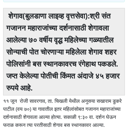
शेगाव(बुलडाणा लाइव्ह वृत्तसेवा):श्री संत
गजानन महाराजांच्या दर्शनासाठी शेगावला
आलेल्या ७० वर्षीय वृद्ध महिलेच्या गळ्यातील
सोन्याची पोत चोरणाऱ्या महिलेला शेगाव शहर
पोलिसांनी बस स्थानकावरच रंगेहाथ पकडले.
जप्त केलेल्या पोतीची किंमत अंदाजे ४५ हजार
रुपये आहे.
११ जून रोजी सावरगाव, ता. चिखली येथील अनुसया सखाराम डुकरे
पाटील (वय ७०) या गावातील इतर महिलांसोबत गजानन महाराजांच्या
दर्शनासाठी शेगावला आल्या होत्या. सकाळी ९:३० वा. दर्शन घेऊन
फराळ करून त्या परतीसाठी शेगाव बस स्थानकावर आल्या.