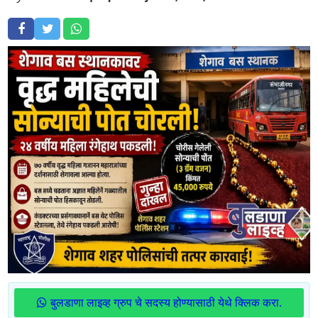
बुलडाणा लाइव्ह ग्रुप चे सदस्य होण्यासाठी येथे क्लिक करा.