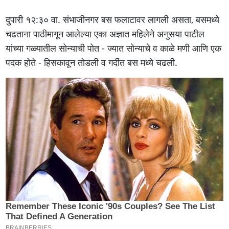
दुपारी १२:३० वा. संभाजीनगर बस फलाटावर लागली असता, बसमध्ये
चढताना पाठीमागून आलेल्या एका अज्ञात महिलेने अनुसया पाटील
यांच्या गळ्यातील सोन्याची पोत - ज्यात सोन्याचे व काळे मणी आणि एक
पदक होते - हिसकावून तोडली व गर्दीत बस मध्ये चढली.