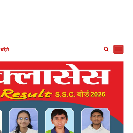
चंदेरी