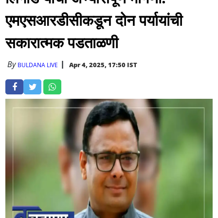
एमएसआरडीसीकडून दोन पर्यायांची
सकारात्मक पडताळणी
By
Apr 4, 2025, 17:50 IST
BULDANA LIVE