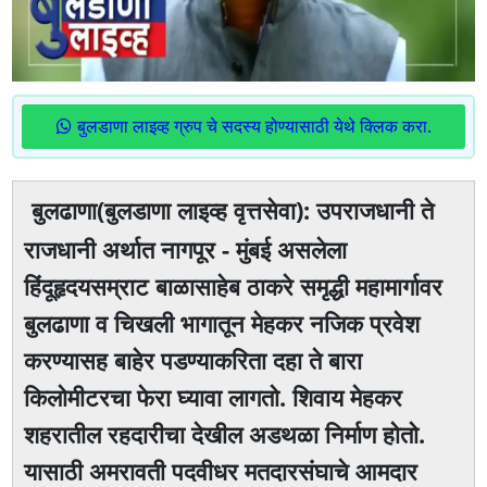
बुलडाणा लाइव्ह ग्रुप चे सदस्य होण्यासाठी येथे क्लिक करा.
बुलढाणा(बुलडाणा लाइव्ह वृत्तसेवा): उपराजधानी ते
राजधानी अर्थात नागपूर - मुंबई असलेला
हिंदूहृदयसम्राट बाळासाहेब ठाकरे समृद्धी महामार्गावर
बुलढाणा व चिखली भागातून मेहकर नजिक प्रवेश
करण्यासह बाहेर पडण्याकरिता दहा ते बारा
किलोमीटरचा फेरा घ्यावा लागतो. शिवाय मेहकर
शहरातील रहदारीचा देखील अडथळा निर्माण होतो.
यासाठी अमरावती पदवीधर मतदारसंघाचे आमदार