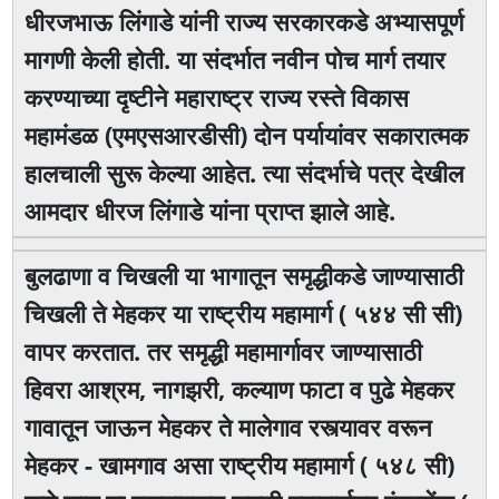
धीरजभाऊ लिंगाडे यांनी राज्य सरकारकडे अभ्यासपूर्ण
मागणी केली होती. या संदर्भात नवीन पोच मार्ग तयार
करण्याच्या दृष्टीने महाराष्ट्र राज्य रस्ते विकास
महामंडळ (एमएसआरडीसी) दोन पर्यायांवर सकारात्मक
हालचाली सुरू केल्या आहेत. त्या संदर्भाचे पत्र देखील
आमदार धीरज लिंगाडे यांना प्राप्त झाले आहे.
बुलढाणा व चिखली या भागातून समृद्धीकडे जाण्यासाठी
चिखली ते मेहकर या राष्ट्रीय महामार्ग ( ५४४ सी सी)
वापर करतात. तर समृद्धी महामार्गावर जाण्यासाठी
हिवरा आश्रम, नागझरी, कल्याण फाटा व पुढे मेहकर
गावातून जाऊन मेहकर ते मालेगाव रस्त्यावर वरून
मेहकर - खामगाव असा राष्ट्रीय महामार्ग ( ५४८ सी)