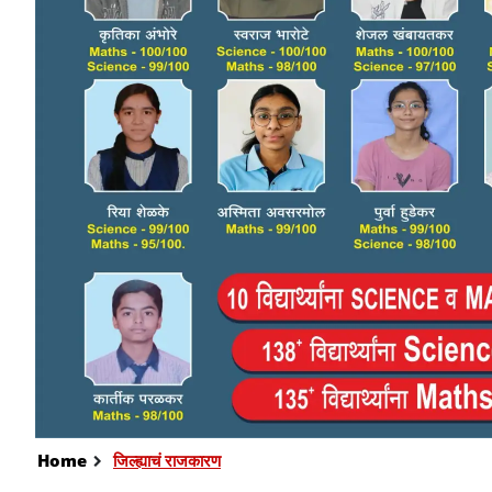
Home
जिल्ह्याचं राजकारण