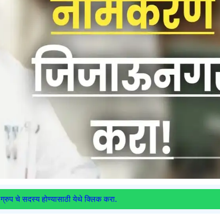
ग्रुप चे सदस्य होण्यासाठी येथे क्लिक करा.