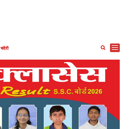
चंदेरी