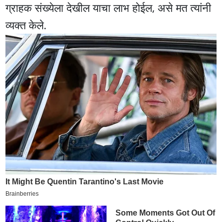
ग्राहक संख्येला देखील याचा लाभ होईल, असे मत त्यांनी
व्यक्त केले.