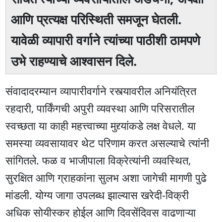
आणि प्रत्यक्ष परिस्थिती समजून घेतली.
यावेळी व्यापारी वर्गाने त्यांच्या पाठीशी ठामपणे
उभे राहण्याचे आश्वासन दिले.
संवादादरम्यान व्यापारीवर्गाने रस्त्यावरील अनियंत्रित
रहदारी, पार्किंगची अपुरी व्यवस्था आणि परिसरातील
स्वच्छता या काही महत्त्वाच्या मुद्द्यांकडे लक्ष वेधले. या
समस्या व्यवसायावर थेट परिणाम करत असल्याचे त्यांनी
सांगितले. फळ व भाजीपाला विक्रेत्यांनी व्यवस्थित,
सुरक्षित आणि ग्राहकांना सुलभ अशा जागेची मागणी पुढे
मांडली. योग्य जागा उपलब्ध झाल्यास खरेदी-विक्री
अधिक सोयीस्कर होईल आणि दिवसेंदिवस वाढणाऱ्या