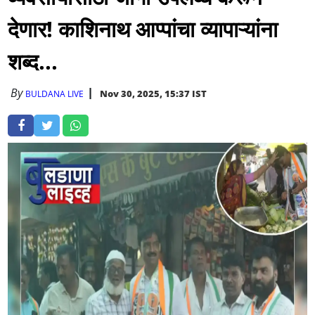
देणार! काशिनाथ आप्पांचा व्यापाऱ्यांना
शब्द...
By
Nov 30, 2025, 15:37 IST
BULDANA LIVE