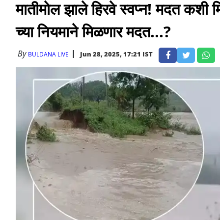
मातीमोल झाले हिरवे स्वप्न! मदत कश
च्या नियमाने मिळणार मदत...?
By
Jun 28, 2025, 17:21 IST
BULDANA LIVE