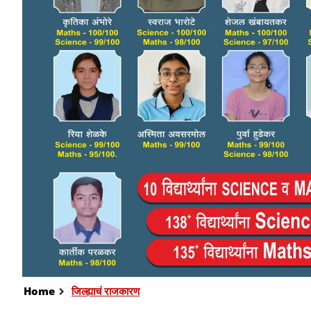
Home
जिल्ह्याचं राजकारण