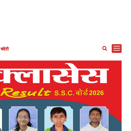
चंदेरी