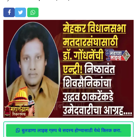
बुलडाणा लाइव्ह ग्रुप चे सदस्य होण्यासाठी येथे क्लिक करा.