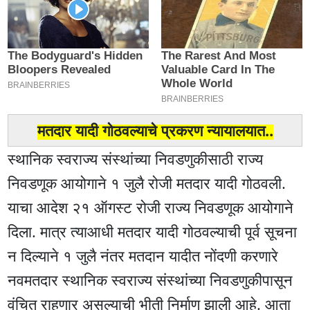
मतदार यादी गोठवल्याचे प्रकरण न्यायालयात..
स्थानिक स्वराज्य संस्थांच्या निवडणुकीसाठी राज्य
निवडणूक आयोगाने १ जुलै रोजी मतदार यादी गोठवली.
याचा आदेश २१ ऑगस्ट रोजी राज्य निवडणूक आयोगाने
दिला. मात्र त्याआधी मतदार यादी गोठवल्याची पूर्व सूचना
न दिल्याने १ जुलै नंतर मतदान यादीत नोंदणी करणारे
नवमतदार स्थानिक स्वराज्य संस्थांच्या निवडणुकीपासून
वंचित राहणार असल्याची भीती निर्माण झाली आहे. आता