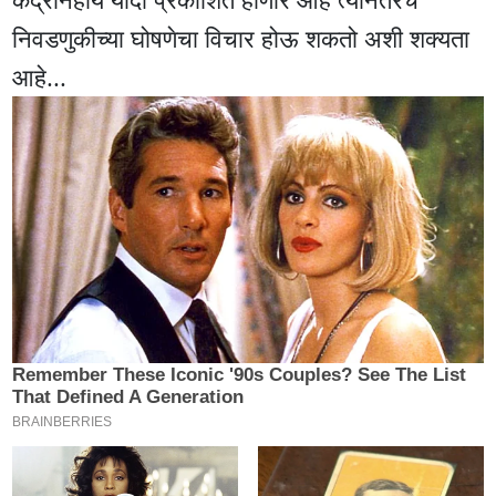
निवडणुकीच्या घोषणेचा विचार होऊ शकतो अशी शक्यता
आहे...