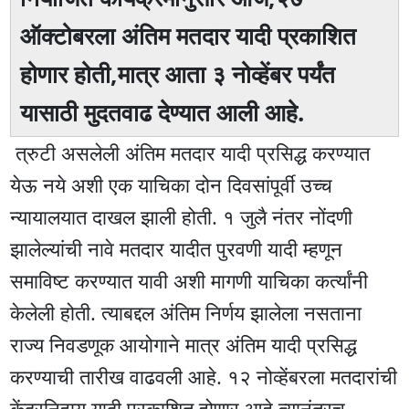
ऑक्टोबरला अंतिम मतदार यादी प्रकाशित
होणार होती,मात्र आता ३ नोव्हेंबर पर्यंत
यासाठी मुदतवाढ देण्यात आली आहे.
त्रुटी असलेली अंतिम मतदार यादी प्रसिद्ध करण्यात
येऊ नये अशी एक याचिका दोन दिवसांपूर्वी उच्च
न्यायालयात दाखल झाली होती. १ जुलै नंतर नोंदणी
झालेल्यांची नावे मतदार यादीत पुरवणी यादी म्हणून
समाविष्ट करण्यात यावी अशी मागणी याचिका कर्त्यांनी
केलेली होती. त्याबद्दल अंतिम निर्णय झालेला नसताना
राज्य निवडणूक आयोगाने मात्र अंतिम यादी प्रसिद्ध
करण्याची तारीख वाढवली आहे. १२ नोव्हेंबरला मतदारांची
केंद्रनिहाय यादी प्रकाशित होणार आहे त्यानंतरच