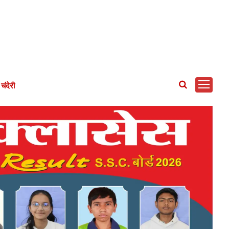
चंदेरी