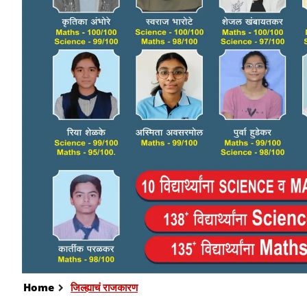
Home
जिल्ह्याचं राजकारण