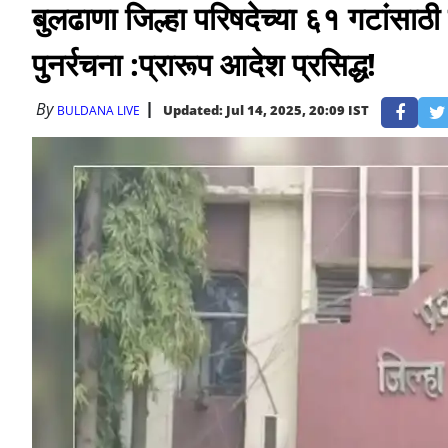
बुलढाणा जिल्हा परिषदेच्या ६१ गटांसाठ
पुनर्रचना :प्रारूप आदेश प्रसिद्ध!
By
Updated: Jul 14, 2025, 20:09 IST
BULDANA LIVE