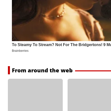
From around the web