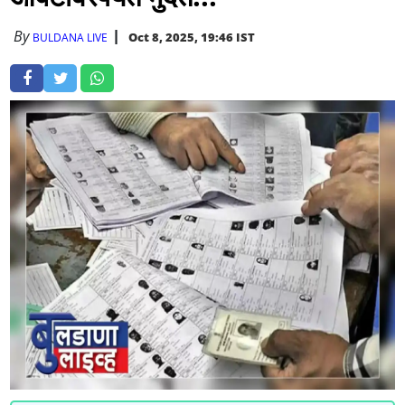
By
Oct 8, 2025, 19:46 IST
BULDANA LIVE