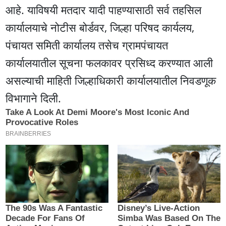
आहे. याविषयी मतदार यादी पाहण्यासाठी सर्व तहसिल
कार्यालयाचे नोटीस बोर्डवर, जिल्हा परिषद कार्यलय,
पंचायत समिती कार्यालय तसेच ग्रामपंचायत
कार्यालयातील सूचना फलकावर प्रसिध्द करण्यात आली
असल्याची माहिती जिल्हाधिकारी कार्यालयातील निवडणूक
विभागाने दिली.