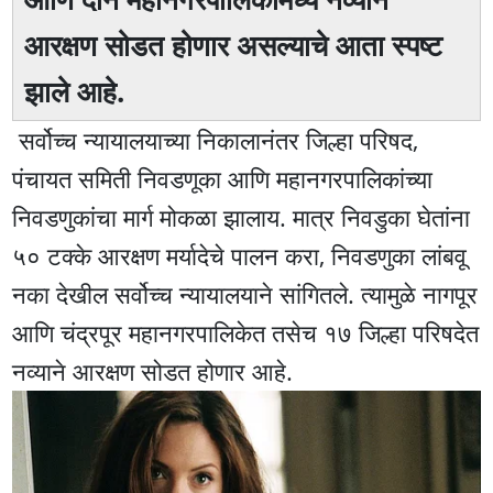
आरक्षण सोडत होणार असल्याचे आता स्पष्ट
झाले आहे.
सर्वोच्च न्यायालयाच्या निकालानंतर जिल्हा परिषद,
पंचायत समिती निवडणूका आणि महानगरपालिकांच्या
निवडणुकांचा मार्ग मोकळा झालाय. मात्र निवडुका घेतांना
५० टक्के आरक्षण मर्यादेचे पालन करा, निवडणुका लांबवू
नका देखील सर्वोच्च न्यायालयाने सांगितले. त्यामुळे नागपूर
आणि चंद्रपूर महानगरपालिकेत तसेच १७ जिल्हा परिषदेत
नव्याने आरक्षण सोडत होणार आहे.