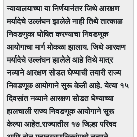
न्यायालयाच्या या निर्णयानंतर जिथे आरक्षण
मर्यादेचे उल्लंघन झालेले नाही तिथे तात्काळ
निवडणुका घोषित करण्याचा निवडणूक
आयोगाचा मार्ग मोकळा झालाय. जिथे आरक्षण
मर्यादेचे उल्लंघन झालेले आहे तिथे मात्र
नव्याने आरक्षण सोडत घेण्याची तयारी राज्य
निवडणूक आयोगाने सुरू केली आहे. येत्या १५
दिवसांत नव्याने आरक्षण सोडत घेण्याच्या
हालचाली राज्य निवडणूक आयोगाने सुरू
केल्या आहेत.राज्यातील १७ जिल्हा परिषद
आणि दोन महानगरपालिकांमध्ये नव्याने