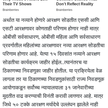
अर्थात या नव्याने होणारे आरक्षण सोडतीत एससी आणि
एसटी आरक्षणावर कोणताही परिणाम होणार नाही मात्र
ओबीसी सर्वसाधारण, ओबीसी महिला आणि सर्वसाधारण
प्रवर्गातील महिलांच्या आरक्षणावर नव्या आरक्षण सोडतीचा
परिणाम होणार आहे. येत्या १५ दिवसांत नव्याने आरक्षण
सोडतीचा कार्यक्रम जाहीर होईल..त्यानंतरच या
ठिकाणच्या निवडणुका जाहीर होतील. या प्रक्रियेला वेळ
लागला तर या ठिकाणच्या निवडणुकांसाठी राज्य निवडणूक
आयोगाकडून सर्वोच्च न्यायालयाला ३१ जानेवारीच्या
मुदतीत वाढ करण्याची विनंती करावी लागणार आहे. मात्र
जिथे ५० टक्के आरक्षण मर्यादेचे उल्लंघन झालेले नाही