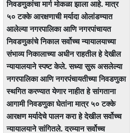
निवडणुकांचा मार्ग मोकळा झाला आहे. मात्र
५० टक्के आरक्षणाची मर्यादा ओलांडण्यात
आलेल्या नगरपालिका आणि नगरपांचायत
निवडणुकांचे निकाल सर्वोच्च न्यायालयाच्या
संभाव्य निकालाच्या अधीन राहतील हे देखील
न्यायालयाने स्पष्ट केले. सध्या सुरू असलेल्या
नगरपालिका आणि नगरपंचायतीच्या निवडणुका
स्थगित करण्यात येणार नाहीत हे सांगताना
आगामी निवडणुका घेतांना मात्र ५० टक्के
आरक्षण मर्यादेचे पालन करा हे देखील सर्वोच्च
न्यायालयाने सांगितले. दरम्यान सर्वोच्च