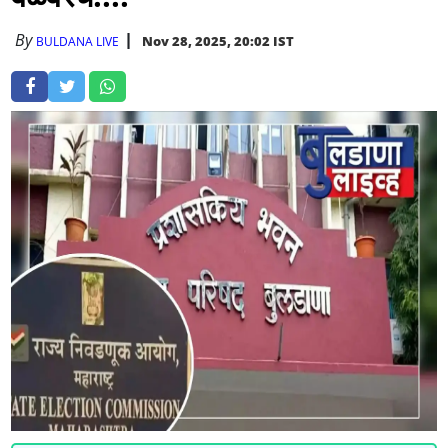
By
Nov 28, 2025, 20:02 IST
BULDANA LIVE