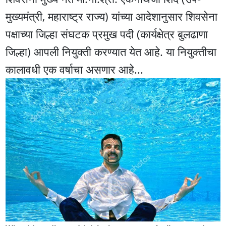
मुख्यमंत्री, महाराष्ट्र राज्य) यांच्या आदेशानुसार शिवसेना
पक्षाच्या जिल्हा संघटक प्रमुख पदी (कार्यक्षेत्र बुलढाणा
जिल्हा) आपली नियुक्ती करण्यात येत आहे. या नियुक्तीचा
कालावधी एक वर्षाचा असणार आहे...