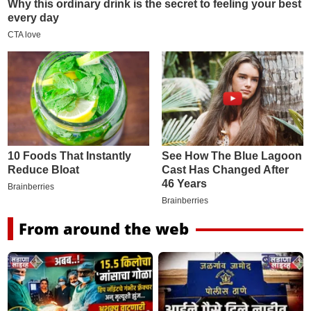
From around the web