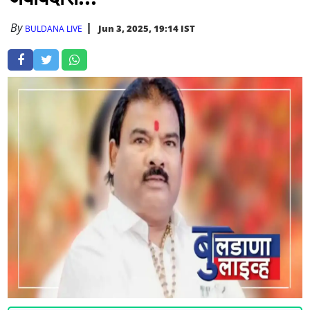
By
Jun 3, 2025, 19:14 IST
BULDANA LIVE