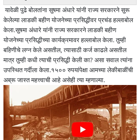
यावेळी पुढे बोलतांना सुषमा अंधारे यांनी राज्य सरकारने सुरू
केलेल्या लाडकी बहीण योजनेच्या प्रसिद्धीवर प्रचंड हल्लाबोल
केला.सुषमा अंधारे यांनी राज्य सरकारने लाडकी बहीण
योजनेच्या प्रसिद्धीच्या कार्यक्रमावर हल्लाबोल केला. तुम्ही
बहिणीचे लग्न केले असतील, त्यासाठी कर्ज काढले असतील
मात्र तुम्ही कधी त्याची प्रसिद्धी केली का? असा सवाल त्यांना
उपस्थित गर्दीला केला.१५०० रुपयांपेक्षा आमच्या लेकीबाळींची
अब्रू जास्त महत्त्वाची आहे असेही त्या म्हणाल्या.