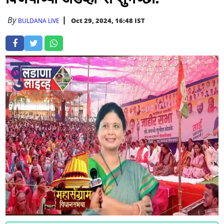
By
Oct 29, 2024, 16:48 IST
BULDANA LIVE