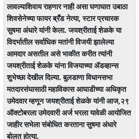
लावल्याशिवाय राहणार नाही असा घणाघात उबाठा
शिवसेनेच्या फायर ब्रँड नेत्या, स्टार प्रचारक
सुषमा अंधारे यांनी केला. जयश्रीताई शेळके या
विदर्भातील सर्वाधिक मतांनी विजयी झालेल्या
आमदार असतील असे भाकीत करीत त्यांनी
जयश्रीताई शेळके यांना विजयाच्या ॲडव्हान्स
शुभेच्छा देखील दिल्या. बुलडाणा विधानसभा
मतदारसंघासाठी महाविकास आघाडीच्या अधिकृत
उमेदवार म्हणून जयश्रीताई शेळके यांनी आज,२९
ऑक्टोबरला उमेदवारी अर्ज भरला यावेळी आयोजित
जाहीर सभेला संबोधित करताना सुषमा अंधारे
बोलत होत्या.