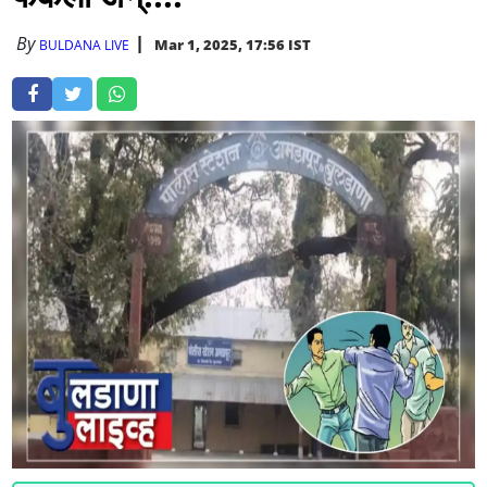
By
Mar 1, 2025, 17:56 IST
BULDANA LIVE