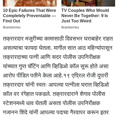
तक्रारदार मजुरीच्या कामासाठी दिवसभर घराबाहेर राहत
असल्याचा फायदा घेतला. मागील सात आठ महिन्यांपासून
तक्रारदाच्या पत्नी आणि सदर पोलीस उपनिरीक्षक
यांच्यात गुप्त चॅटिंग आणि व्हिडिओ कॉल सुरू होते असा
आरोप पीडित पतीने केला आहे.१९ एप्रिल रोजी दुपारी
तक्रारदार यांनी स्वतः आपल्या पत्नीला घरात व्हिडिओ
कॉल वर रंगेहात पकडले. तक्रारदाराने शेगाव पोलीस
स्टेशनमध्ये धाव घेतली असता पोलीस उपनिरीक्षक
गजानन शिंदे यांनी आपल्या पदाचा गैरवापर करून इतर