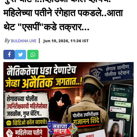
महिलेच्या पतीने रंगेहात पकडले..आता
थेट "एसपीं"कडे तक्रार...
By
Jun 10, 2026, 11:36 IST
BULDANA LIVE