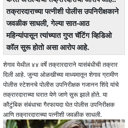
तक्रारदाराच्या पत्नीशी पोलीस उपनिरीक्षकाने
जवळीक साधली, गेल्या सात-आठ
महिन्यांपासून त्यांच्यात गुप्त चॅटिंग व्हिडिओ
कॉल सुरू होतो असा आरोप आहे.
शेगाव येथील ४४ वर्षे तक्रारदाराने यासंबंधीची तक्रार
दिली आहे. जुन्या ओळखीच्या माध्यमातून शेगाव ग्रामीण
पोलीस स्टेशनचे पोलीस उपनिरीक्षक गजानन शिंदे यांचे
तक्रारदाराच्या घरात येणे जाणे सुरू झाले होते. या
कौटुंबिक संबंधाचा गैरफायदा घेत पोलीस उपनिरीक्षक
आणि तक्रारदाराच्या पत्नीशी जवळीक साधली.