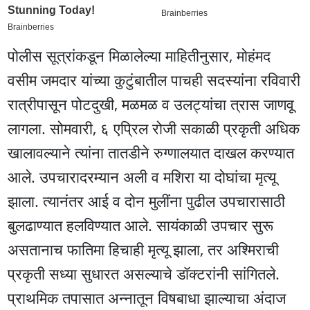
पोलीस सूत्रांकडून मिळालेल्या माहितीनुसार, मोहंमद
वसीम जमदार यांच्या कुटुंबातील पाचही सदस्यांना रविवारी
रात्रीपासून पोटदुखी, मळमळ व उलट्यांचा त्रास जाणवू
लागला. सोमवारी, ६ एप्रिल रोजी सकाळी प्रकृती अधिक
खालावल्याने त्यांना तातडीने रुग्णालयात दाखल करण्यात
आले. उपचारादरम्यान अली व मशिरा या दोघांचा मृत्यू
झाला. त्यानंतर आई व दोन मुलींना पुढील उपचारासाठी
बुलढाण्यात हलविण्यात आले. सायंकाळी उपचार सुरू
असतानाच फातिमा हिचाही मृत्यू झाला, तर अश्मिराची
प्रकृती सध्या सुधारत असल्याचे डॉक्टरांनी सांगितले.
प्राथमिक तपासात अन्नातून विषबाधा झाल्याचा अंदाज