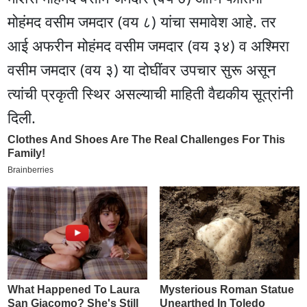
मोहंमद वसीम जमदार (वय ८) यांचा समावेश आहे. तर
आई अफरीन मोहंमद वसीम जमदार (वय ३४) व अश्मिरा
वसीम जमदार (वय ३) या दोघींवर उपचार सुरू असून
त्यांची प्रकृती स्थिर असल्याची माहिती वैद्यकीय सूत्रांनी
दिली.