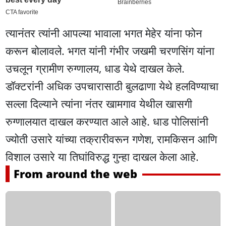
त्यानंतर त्यांनी आपल्या भावाला भगत मेहेर यांना फोन
करून बोलावले. भगत यांनी गंभीर जखमी चरणसिंग यांना
उचलून ग्रामीण रुग्णालय, धाड येथे दाखल केले.
डॉक्टरांनी अधिक उपचारासाठी बुलढाणा येथे हलविण्याचा
सल्ला दिल्याने त्यांना नंतर खामगाव येथील खासगी
रुग्णालयात दाखल करण्यात आले आहे. धाड पोलिसांनी
ज्योती उसारे यांच्या तक्रारीवरून गणेश, रामकिसन आणि
विशाल उसारे या तिघांविरुद्ध गुन्हा दाखल केला आहे.
From around the web