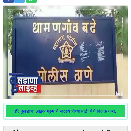
बुलडाणा लाइव्ह ग्रुप चे सदस्य होण्यासाठी येथे क्लिक करा.