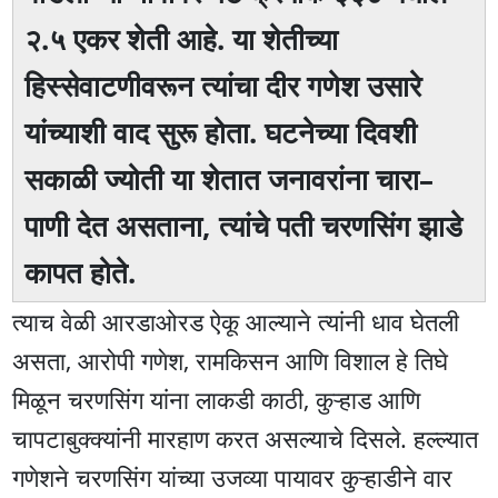
२.५ एकर शेती आहे. या शेतीच्या
हिस्सेवाटणीवरून त्यांचा दीर गणेश उसारे
यांच्याशी वाद सुरू होता. घटनेच्या दिवशी
सकाळी ज्योती या शेतात जनावरांना चारा–
पाणी देत असताना, त्यांचे पती चरणसिंग झाडे
कापत होते.
त्याच वेळी आरडाओरड ऐकू आल्याने त्यांनी धाव घेतली
असता, आरोपी गणेश, रामकिसन आणि विशाल हे तिघे
मिळून चरणसिंग यांना लाकडी काठी, कुऱ्हाड आणि
चापटाबुक्क्यांनी मारहाण करत असल्याचे दिसले. हल्ल्यात
गणेशने चरणसिंग यांच्या उजव्या पायावर कुऱ्हाडीने वार