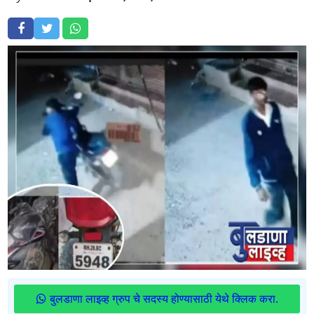
बुलडाणा लाइव्ह ग्रुप चे सदस्य होण्यासाठी येथे क्लिक करा.