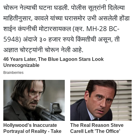
चोरून नेल्याची घटना घडली. पोलीस सूत्रांनी दिलेल्या
माहितीनुसार, कावले यांच्या घरासमोर उभी असलेली होंडा
शाईन कंपनीची मोटारसायकल (क्र. MH-28 BC-
5948) अंदाजे ३० हजार रुपये किंमतीची असून, ती
अज्ञात चोरट्यांनी चोरून नेली आहे.