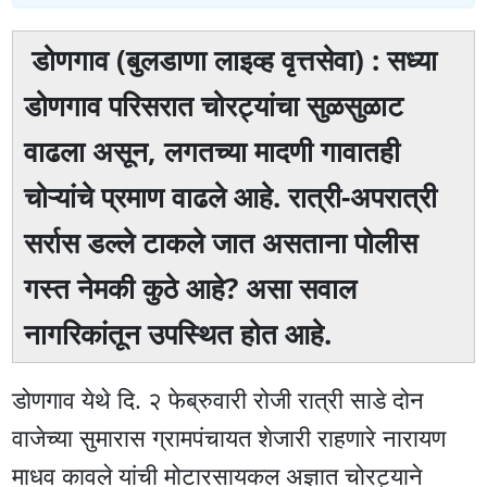
डोणगाव (बुलडाणा लाइव्ह वृत्तसेवा) : सध्या
डोणगाव परिसरात चोरट्यांचा सुळसुळाट
वाढला असून, लगतच्या मादणी गावातही
चोऱ्यांचे प्रमाण वाढले आहे. रात्री-अपरात्री
सर्रास डल्ले टाकले जात असताना पोलीस
गस्त नेमकी कुठे आहे? असा सवाल
नागरिकांतून उपस्थित होत आहे.
डोणगाव येथे दि. २ फेब्रुवारी रोजी रात्री साडे दोन
वाजेच्या सुमारास ग्रामपंचायत शेजारी राहणारे नारायण
माधव कावले यांची मोटारसायकल अज्ञात चोरट्याने