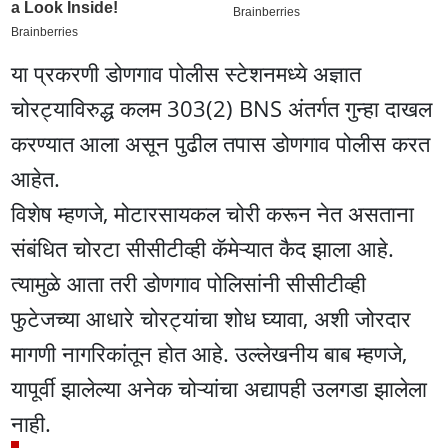
या प्रकरणी डोणगाव पोलीस स्टेशनमध्ये अज्ञात
चोरट्याविरुद्ध कलम 303(2) BNS अंतर्गत गुन्हा दाखल
करण्यात आला असून पुढील तपास डोणगाव पोलीस करत
आहेत.
विशेष म्हणजे, मोटारसायकल चोरी करून नेत असताना
संबंधित चोरटा सीसीटीव्ही कॅमेऱ्यात कैद झाला आहे.
त्यामुळे आता तरी डोणगाव पोलिसांनी सीसीटीव्ही
फुटेजच्या आधारे चोरट्यांचा शोध घ्यावा, अशी जोरदार
मागणी नागरिकांतून होत आहे. उल्लेखनीय बाब म्हणजे,
यापूर्वी झालेल्या अनेक चोऱ्यांचा अद्यापही उलगडा झालेला
नाही.