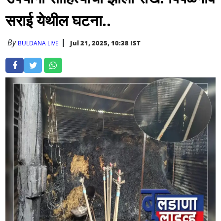
सराई येथील घटना..
By
Jul 21, 2025, 10:38 IST
BULDANA LIVE