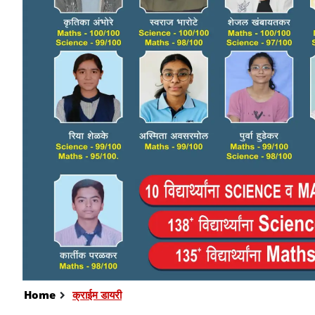
Home
क्राईम डायरी