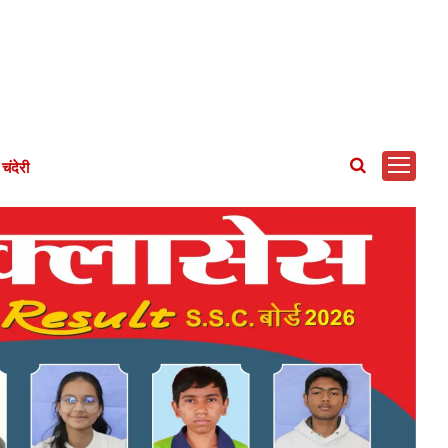
चंदेरी