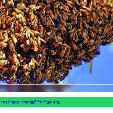
ग्रुप चे सदस्य होण्यासाठी येथे क्लिक करा.